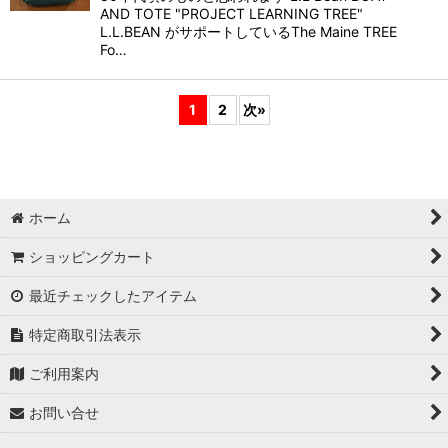
AND TOTE "PROJECT LEARNING TREE"
L.L.BEAN がサポートしているThe Maine TREE
Fo…
1
2
次
»
ホーム
ショッピングカート
最近チェックしたアイテム
特定商取引法表示
ご利用案内
お問い合せ