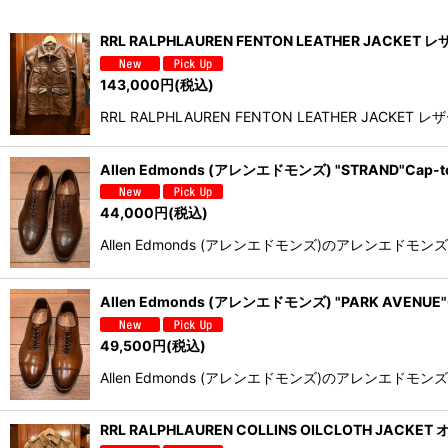
並び順
:
RRL RALPHLAUREN FENTON LEATHER JACKET
143,000
円
(税込)
RRL RALPHLAUREN FENTON LEATHER J
Allen Edmonds (アレンエドモンズ) "STRAND"Cap
44,000
円
(税込)
Allen Edmonds (アレンエドモンズ)のアレンエド
Allen Edmonds (アレンエドモンズ) "PARK AVEN
49,500
円
(税込)
Allen Edmonds (アレンエドモンズ)のアレンエドモ
RRL RALPHLAUREN COLLINS OILCLOTH JAC